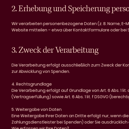
2. Erhebung und Speicherung per
Wir verarbeiten personenbezogene Daten (z. B. Name, E-M
Website mitteilen – etwa über Kontaktformulare oder bei
3. Zweck der Verarbeitung
Die Verarbeitung erfolgt ausschließlich zum Zweck der K
zur Abwicklung von Spenden.
4. Rechtsgrundlage
Die Verarbeitung erfolgt auf Grundlage von Art. 6 Abs. 1 lit. a
(Vertragserfüllung) sowie Art. 6 Abs. 1 lit. f DSGVO (berecht
5. Weitergabe von Daten
Eine Weitergabe Ihrer Daten an Dritte erfolgt nur, wenn die
Zahlungsdienstleister bei Spenden) oder Sie ausdrücklich 
Wie erfassen wir Ihre Daten?