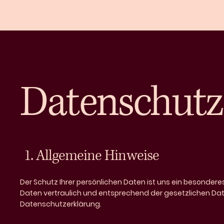
Sunflower School
Datenschutz
1. Allgemeine Hinweise
Der Schutz Ihrer persönlichen Daten ist uns ein besonder
Daten vertraulich und entsprechend der gesetzlichen Da
Datenschutzerklärung.