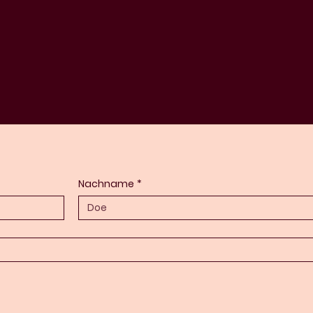
Nachname
*