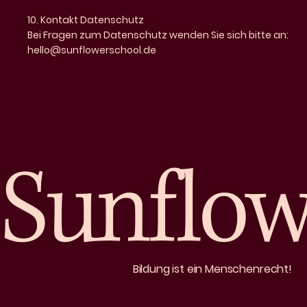
10. Kontakt Datenschutz
Bei Fragen zum Datenschutz wenden Sie sich bitte an:
hello@sunflowerschool.de
Sunflow
Bildung ist ein Menschenrecht!