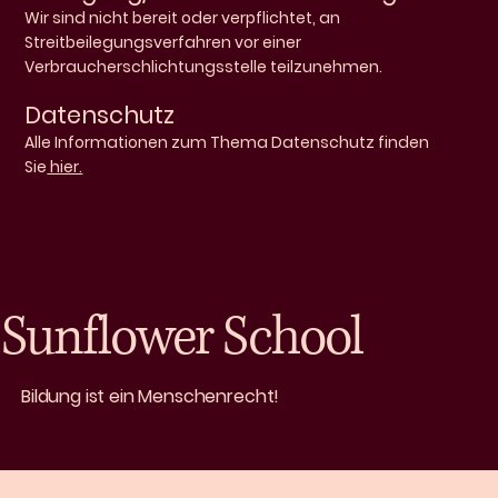
Wir sind nicht bereit oder verpflichtet, an
Streitbeilegungsverfahren vor einer
Verbraucherschlichtungsstelle teilzunehmen.
Datenschutz
Alle Informationen zum Thema Datenschutz finden
Sie
hier.
Sunflower School
Bildung ist ein Menschenrecht!