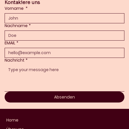
Kontakiere uns
Vorname
*
Nachname
*
EMAIL
*
Nachricht
*
Absenden
Home